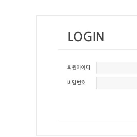
LOGIN
회원아이디
비밀번호