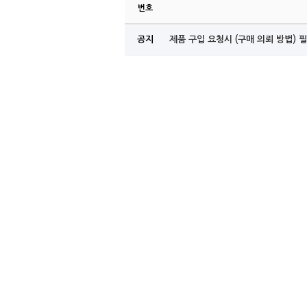
번호
공지
제품 구입 요청시 (구매 의뢰 방법) 