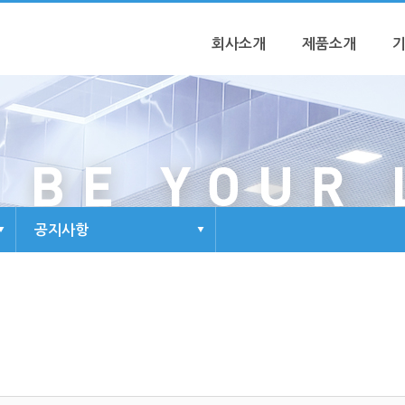
회사소개
제품소개
공지사항